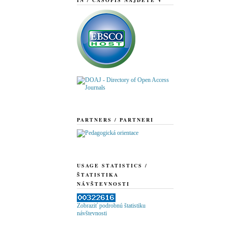
PARTNERS / PARTNERI
USAGE STATISTICS /
ŠTATISTIKA
NÁVŠTEVNOSTI
Zobraziť podrobnú štatistiku
návštevnosti