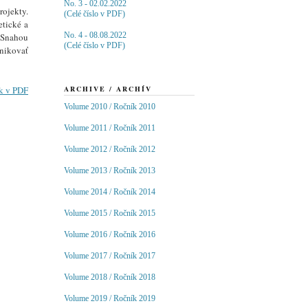
No. 3 - 02.02.2022
rojekty.
(Celé číslo v PDF)
etické a
No. 4 - 08.08.2022
 Snahou
(Celé číslo v PDF)
unikovať
ARCHIVE / ARCHÍV
ok v PDF
Volume 2010 / Ročník 2010
Volume 2011 / Ročník 2011
Volume 2012 / Ročník 2012
Volume 2013 / Ročník 2013
Volume 2014 / Ročník 2014
Volume 2015 / Ročník 2015
Volume 2016 / Ročník 2016
Volume 2017 / Ročník 2017
Volume 2018 / Ročník 2018
Volume 2019 / Ročník 2019