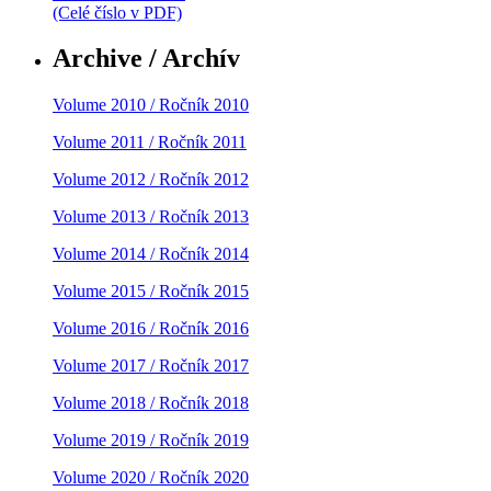
(Celé číslo v PDF)
Archive / Archív
Volume 2010 / Ročník 2010
Volume 2011 / Ročník 2011
Volume 2012 / Ročník 2012
Volume 2013 / Ročník 2013
Volume 2014 / Ročník 2014
Volume 2015 / Ročník 2015
Volume 2016 / Ročník 2016
Volume 2017 / Ročník 2017
Volume 2018 / Ročník 2018
Volume 2019 / Ročník 2019
Volume 2020 / Ročník 2020