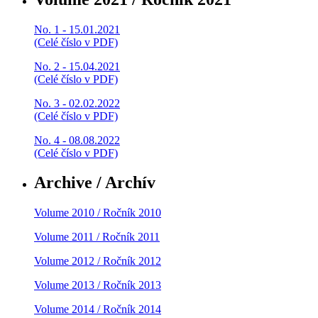
No. 1 - 15.01.2021
(Celé číslo v PDF)
No. 2 - 15.04.2021
(Celé číslo v PDF)
No. 3 - 02.02.2022
(Celé číslo v PDF)
No. 4 - 08.08.2022
(Celé číslo v PDF)
Archive / Archív
Volume 2010 / Ročník 2010
Volume 2011 / Ročník 2011
Volume 2012 / Ročník 2012
Volume 2013 / Ročník 2013
Volume 2014 / Ročník 2014