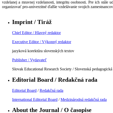
vzdelanej a mravnej vzdelanosti, integritu osobnosti. Pre ich stále
organizovať pro-univerzitné ďalšie vzdelávanie svojich zamestnancov
Imprint / Tiráž
Chief Editor / Hlavný redaktor
Executive Editor / Výkonný redaktor
jazyková korektúra slovenských textov
Publisher / Vydavateľ
Slovak Educational Research Society / Slovenská pedagogická
Editorial Board / Redakčná rada
Editorial Board
/
Redakčná rada
International Editorial Board
/
Medzinárodná redakčná rada
About the Journal / O časopise