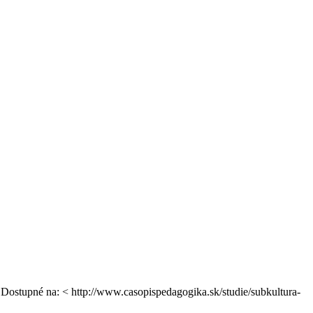
. Dostupné na: < http://www.casopispedagogika.sk/studie/subkultura-