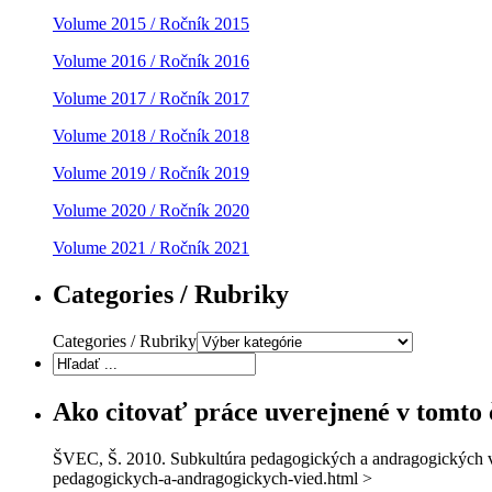
Volume 2015 / Ročník 2015
Volume 2016 / Ročník 2016
Volume 2017 / Ročník 2017
Volume 2018 / Ročník 2018
Volume 2019 / Ročník 2019
Volume 2020 / Ročník 2020
Volume 2021 / Ročník 2021
Categories / Rubriky
Categories / Rubriky
Ako citovať práce uverejnené v tomto
ŠVEC, Š. 2010. Subkultúra pedagogických a andragogických vied
pedagogickych-a-andragogickych-vied.html >