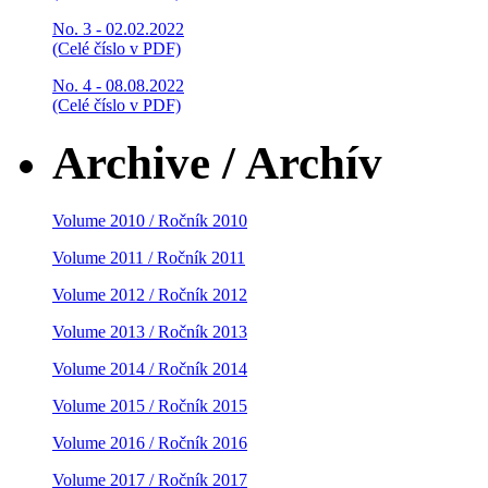
No. 3 - 02.02.2022
(Celé číslo v PDF)
No. 4 - 08.08.2022
(Celé číslo v PDF)
Archive / Archív
Volume 2010 / Ročník 2010
Volume 2011 / Ročník 2011
Volume 2012 / Ročník 2012
Volume 2013 / Ročník 2013
Volume 2014 / Ročník 2014
Volume 2015 / Ročník 2015
Volume 2016 / Ročník 2016
Volume 2017 / Ročník 2017