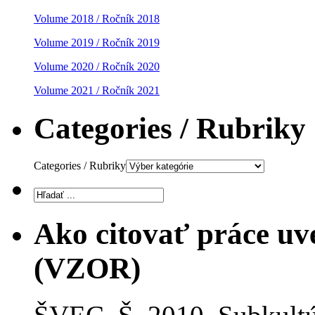
Volume 2018 / Ročník 2018
Volume 2019 / Ročník 2019
Volume 2020 / Ročník 2020
Volume 2021 / Ročník 2021
Categories / Rubriky
Categories / Rubriky
Ako citovať práce uv
(VZOR)