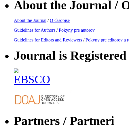
About the Journal / O
About the Journal
/
O časopise
Guidelines for Authors
/
Pokyny pre autorov
Guidelines for Editors and Reviewers
/
Pokyny pre editorov a 
Journal is Registered 
Partners / Partneri