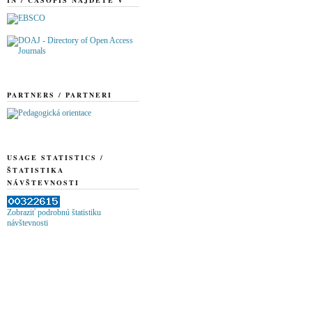
PARTNERS / PARTNERI
USAGE STATISTICS /
ŠTATISTIKA
NÁVŠTEVNOSTI
Zobraziť podrobnú štatistiku
návštevnosti