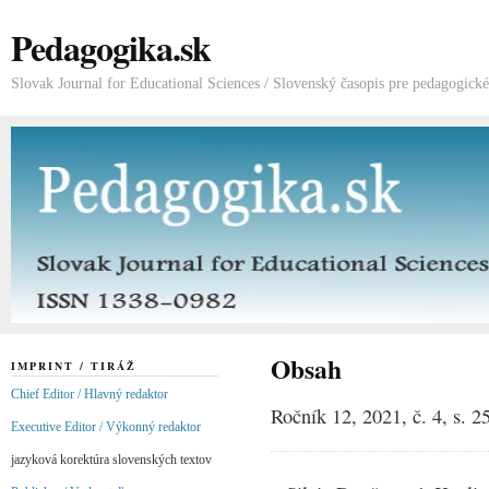
Pedagogika.sk
Slovak Journal for Educational Sciences / Slovenský časopis pre pedagogick
Obsah
IMPRINT / TIRÁŽ
Chief Editor / Hlavný redaktor
Ročník 12, 2021, č. 4, s. 2
Executive Editor / Výkonný redaktor
jazyková korektúra slovenských textov