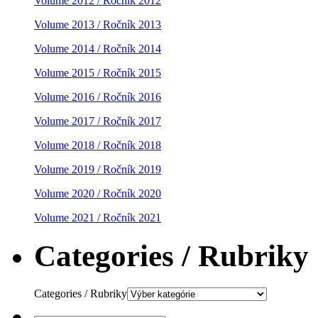
Volume 2012 / Ročník 2012
Volume 2013 / Ročník 2013
Volume 2014 / Ročník 2014
Volume 2015 / Ročník 2015
Volume 2016 / Ročník 2016
Volume 2017 / Ročník 2017
Volume 2018 / Ročník 2018
Volume 2019 / Ročník 2019
Volume 2020 / Ročník 2020
Volume 2021 / Ročník 2021
Categories / Rubriky
Categories / Rubriky