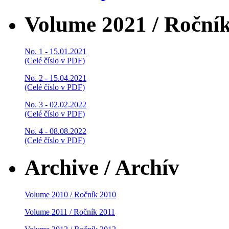
Volume 2021 / Roční
No. 1 - 15.01.2021
(Celé číslo v PDF)
No. 2 - 15.04.2021
(Celé číslo v PDF)
No. 3 - 02.02.2022
(Celé číslo v PDF)
No. 4 - 08.08.2022
(Celé číslo v PDF)
Archive / Archív
Volume 2010 / Ročník 2010
Volume 2011 / Ročník 2011