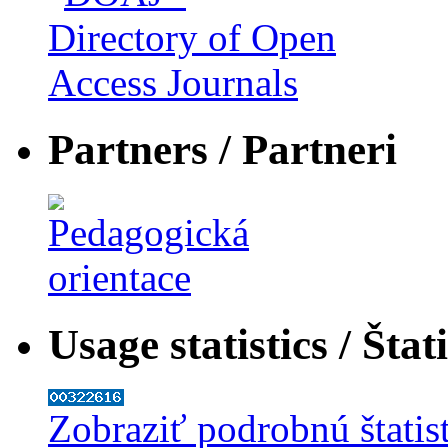
Partners / Partneri
Usage statistics / Štat
Zobraziť podrobnú štatis