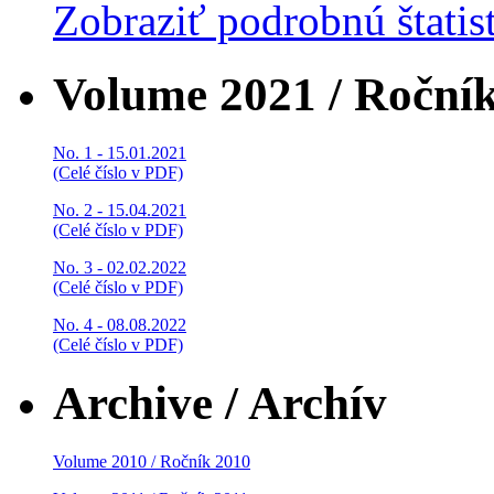
Zobraziť podrobnú štatis
Volume 2021 / Roční
No. 1 - 15.01.2021
(Celé číslo v PDF)
No. 2 - 15.04.2021
(Celé číslo v PDF)
No. 3 - 02.02.2022
(Celé číslo v PDF)
No. 4 - 08.08.2022
(Celé číslo v PDF)
Archive / Archív
Volume 2010 / Ročník 2010