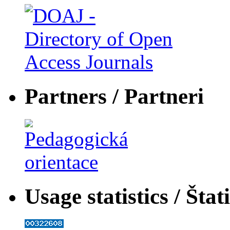
Partners / Partneri
Usage statistics / Štat