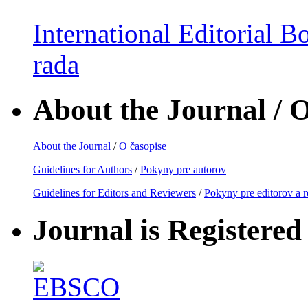
International Editorial B
rada
About the Journal / O
About the Journal
/
O časopise
Guidelines for Authors
/
Pokyny pre autorov
Guidelines for Editors and Reviewers
/
Pokyny pre editorov a 
Journal is Registered 