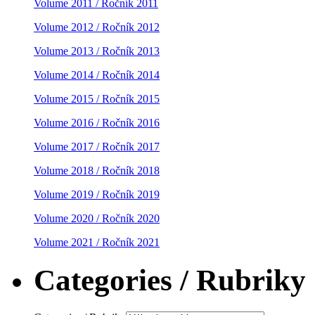
Volume 2011 / Ročník 2011
Volume 2012 / Ročník 2012
Volume 2013 / Ročník 2013
Volume 2014 / Ročník 2014
Volume 2015 / Ročník 2015
Volume 2016 / Ročník 2016
Volume 2017 / Ročník 2017
Volume 2018 / Ročník 2018
Volume 2019 / Ročník 2019
Volume 2020 / Ročník 2020
Volume 2021 / Ročník 2021
Categories / Rubriky