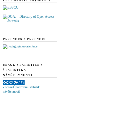
PARTNERS / PARTNERI
USAGE STATISTICS /
ŠTATISTIKA
NÁVŠTEVNOSTI
Zobraziť podrobnú štatistiku
návštevnosti