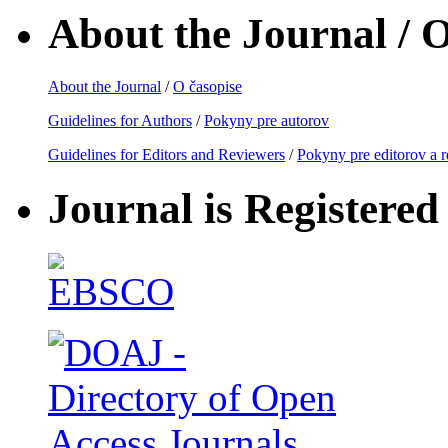
About the Journal / O
About the Journal
/
O časopise
Guidelines for Authors
/
Pokyny pre autorov
Guidelines for Editors and Reviewers
/
Pokyny pre editorov a 
Journal is Registered 