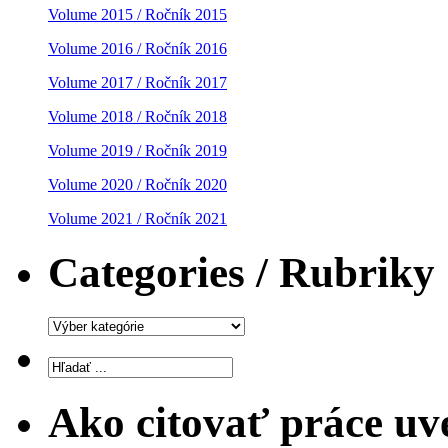
Volume 2015 / Ročník 2015
Volume 2016 / Ročník 2016
Volume 2017 / Ročník 2017
Volume 2018 / Ročník 2018
Volume 2019 / Ročník 2019
Volume 2020 / Ročník 2020
Volume 2021 / Ročník 2021
Categories / Rubriky
Categories
/
Rubriky
Ako citovať práce uv