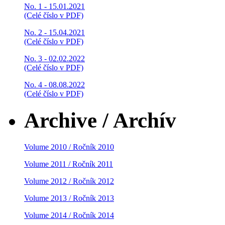
No. 1 - 15.01.2021
(Celé číslo v PDF)
No. 2 - 15.04.2021
(Celé číslo v PDF)
No. 3 - 02.02.2022
(Celé číslo v PDF)
No. 4 - 08.08.2022
(Celé číslo v PDF)
Archive / Archív
Volume 2010 / Ročník 2010
Volume 2011 / Ročník 2011
Volume 2012 / Ročník 2012
Volume 2013 / Ročník 2013
Volume 2014 / Ročník 2014