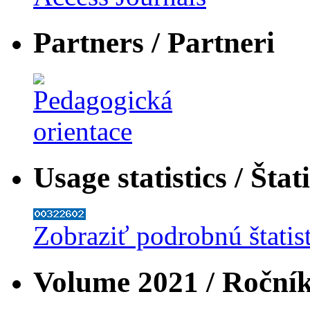
Partners / Partneri
Usage statistics / Štat
Zobraziť podrobnú štatis
Volume 2021 / Roční