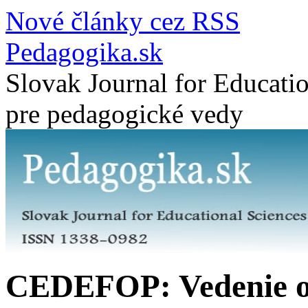
Nové články cez RSS
Pedagogika.sk
Slovak Journal for Educatio
pre pedagogické vedy
CEDEFOP: Vedenie oh