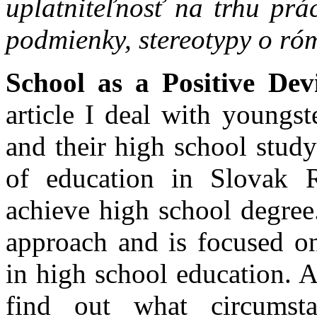
uplatniteľnosť na trhu prá
podmienky, stereotypy o ró
School as a Positive Dev
article I deal with youngs
and their high school study
of education in Slovak 
achieve high school degree
approach and is focused o
in high school education. Ai
find out what circumstan