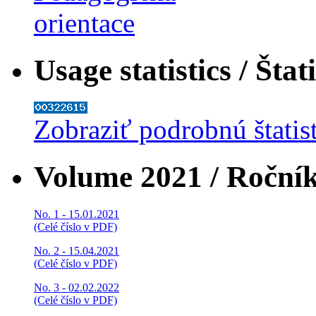
Usage statistics / Štat
Zobraziť podrobnú štatis
Volume 2021 / Roční
No. 1 - 15.01.2021
(Celé číslo v PDF)
No. 2 - 15.04.2021
(Celé číslo v PDF)
No. 3 - 02.02.2022
(Celé číslo v PDF)