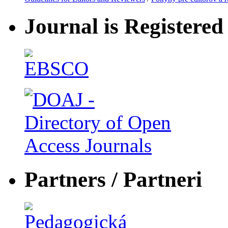
Journal is Registered 
Partners / Partneri