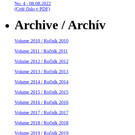
No. 4 - 08.08.2022
(Celé číslo v PDF)
Archive / Archív
Volume 2010 / Ročník 2010
Volume 2011 / Ročník 2011
Volume 2012 / Ročník 2012
Volume 2013 / Ročník 2013
Volume 2014 / Ročník 2014
Volume 2015 / Ročník 2015
Volume 2016 / Ročník 2016
Volume 2017 / Ročník 2017
Volume 2018 / Ročník 2018
Volume 2019 / Ročník 2019