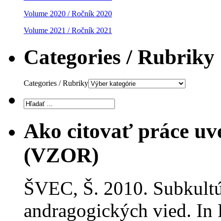
Volume 2020 / Ročník 2020
Volume 2021 / Ročník 2021
Categories / Rubriky
Categories / Rubriky
Ako citovať práce uv
(VZOR)
ŠVEC, Š. 2010. Subkultú
andragogických vied. In P