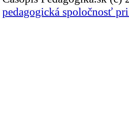
pedagogická spoločnosť pr