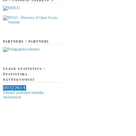
PARTNERS / PARTNERI
USAGE STATISTICS /
ŠTATISTIKA
NÁVŠTEVNOSTI
Zobraziť podrobnú štatistiku
návštevnosti