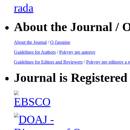
rada
About the Journal / O
About the Journal
/
O časopise
Guidelines for Authors
/
Pokyny pre autorov
Guidelines for Editors and Reviewers
/
Pokyny pre editorov a 
Journal is Registered 