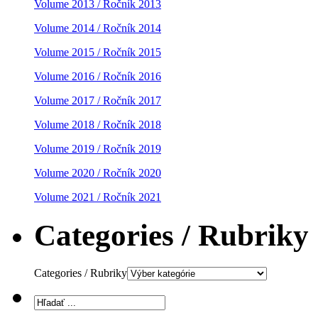
Volume 2013 / Ročník 2013
Volume 2014 / Ročník 2014
Volume 2015 / Ročník 2015
Volume 2016 / Ročník 2016
Volume 2017 / Ročník 2017
Volume 2018 / Ročník 2018
Volume 2019 / Ročník 2019
Volume 2020 / Ročník 2020
Volume 2021 / Ročník 2021
Categories / Rubriky
Categories / Rubriky