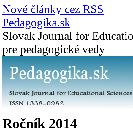
Nové články cez RSS
Pedagogika.sk
Slovak Journal for Educatio
pre pedagogické vedy
Ročník 2014