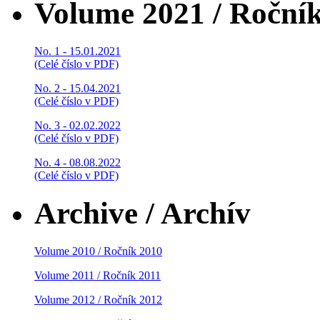
Volume 2021 / Roční
No. 1 - 15.01.2021
(Celé číslo v PDF)
No. 2 - 15.04.2021
(Celé číslo v PDF)
No. 3 - 02.02.2022
(Celé číslo v PDF)
No. 4 - 08.08.2022
(Celé číslo v PDF)
Archive / Archív
Volume 2010 / Ročník 2010
Volume 2011 / Ročník 2011
Volume 2012 / Ročník 2012