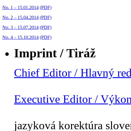
No. 1 – 15.01.2014
(PDF)
No. 2 – 15.04.2014
(PDF)
No. 3 – 15.07.2014
(PDF)
No. 4 – 15.10.2014
(PDF)
Imprint / Tiráž
Chief Editor / Hlavný re
Executive Editor / Výko
jazyková korektúra slov