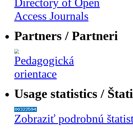
Partners / Partneri
Usage statistics / Štat
Zobraziť podrobnú štatis